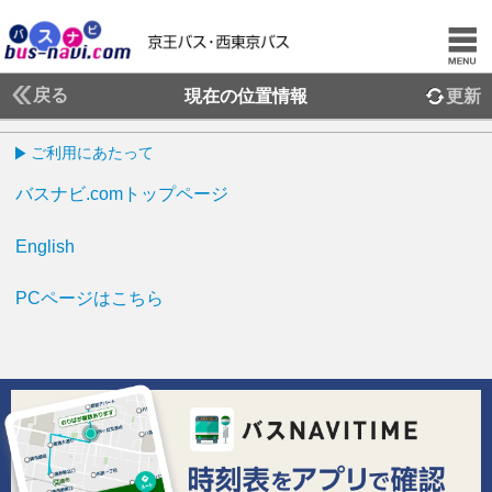
戻る
現在の位置情報
更新
ご利用にあたって
バスナビ.comトップページ
English
PCページはこちら