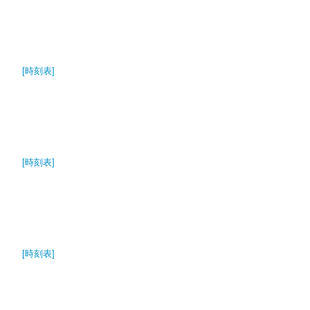
[時刻表]
[時刻表]
[時刻表]