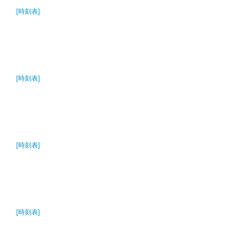
[時刻表]
[時刻表]
[時刻表]
[時刻表]