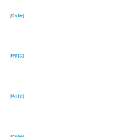
[時刻表]
[時刻表]
[時刻表]
[時刻表]