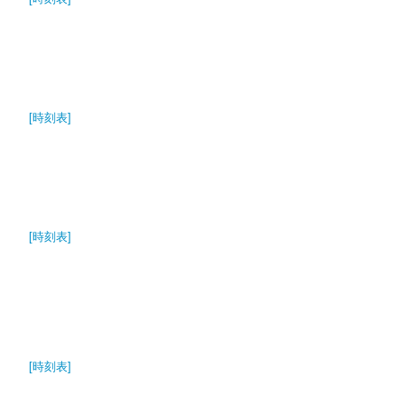
[時刻表]
[時刻表]
[時刻表]