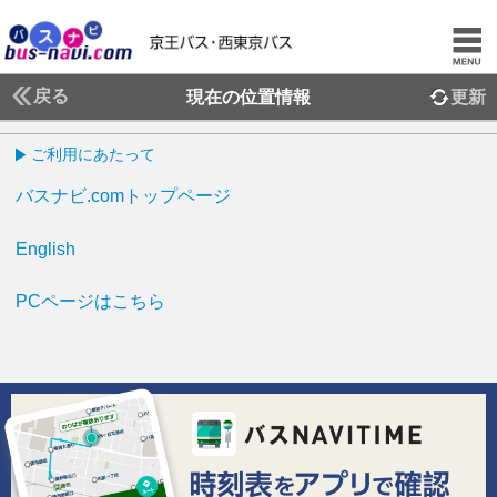
戻る
現在の位置情報
更新
ご利用にあたって
バスナビ.comトップページ
English
PCページはこちら