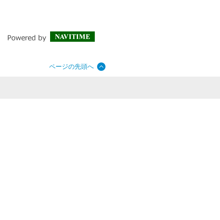
ページの先頭へ