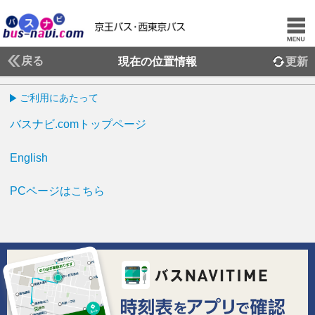
戻る
現在の位置情報
更新
ご利用にあたって
バスナビ.comトップページ
English
PCページはこちら