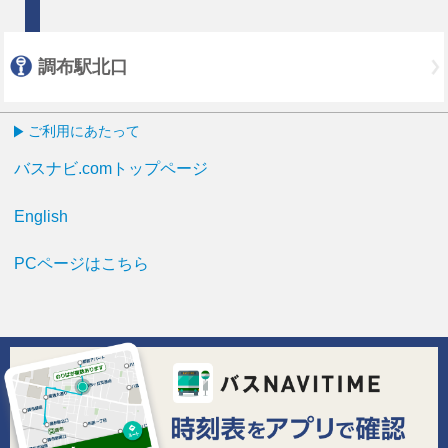
調布駅北口
ご利用にあたって
バスナビ.comトップページ
English
PCページはこちら