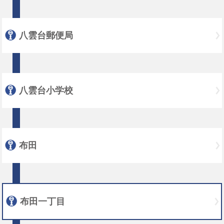
八雲台郵便局
八雲台小学校
布田
布田一丁目