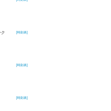
ーク
[時刻表]
[時刻表]
[時刻表]