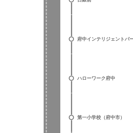
府中インテリジェントパ
ハローワーク府中
第一小学校（府中市）