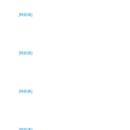
[時刻表]
[時刻表]
[時刻表]
[時刻表]