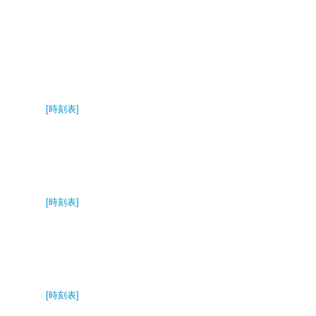
[時刻表]
[時刻表]
[時刻表]