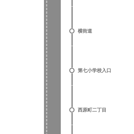
横街道
第七小学校入口
西原町二丁目