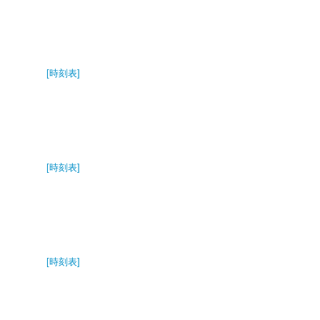
[時刻表]
[時刻表]
[時刻表]