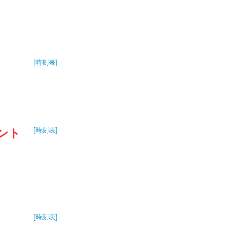
[時刻表]
[時刻表]
ント
[時刻表]