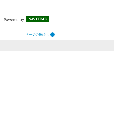
ページの先頭へ