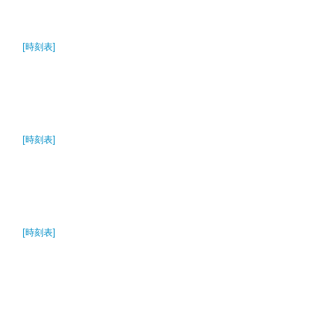
[時刻表]
[時刻表]
[時刻表]