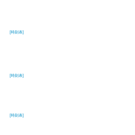
[時刻表]
[時刻表]
[時刻表]