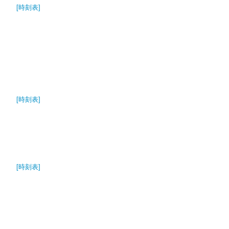
[時刻表]
[時刻表]
[時刻表]