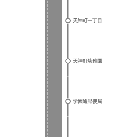
天神町一丁目
天神町幼稚園
学園通郵便局