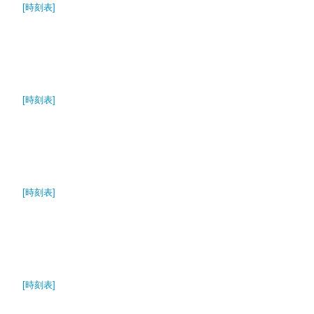
[時刻表]
[時刻表]
[時刻表]
[時刻表]