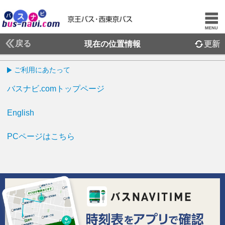
戻る
現在の位置情報
更新
ご利用にあたって
バスナビ.comトップページ
English
PCページはこちら