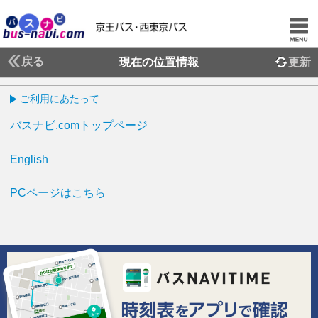
戻る
現在の位置情報
更新
ご利用にあたって
バスナビ.comトップページ
English
PCページはこちら