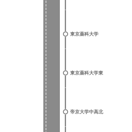
東京薬科大学
東京薬科大学東
帝京大学中高北