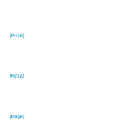
[時刻表]
[時刻表]
[時刻表]