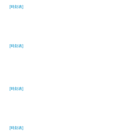
[時刻表]
[時刻表]
[時刻表]
[時刻表]