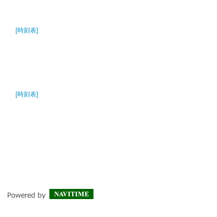
[時刻表]
[時刻表]