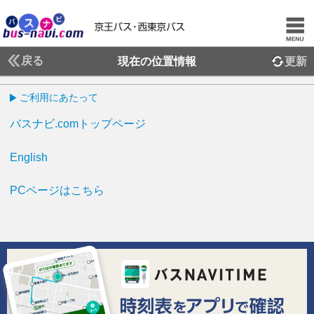
戻る
現在の位置情報
更新
ご利用にあたって
バスナビ.comトップページ
English
PCページはこちら