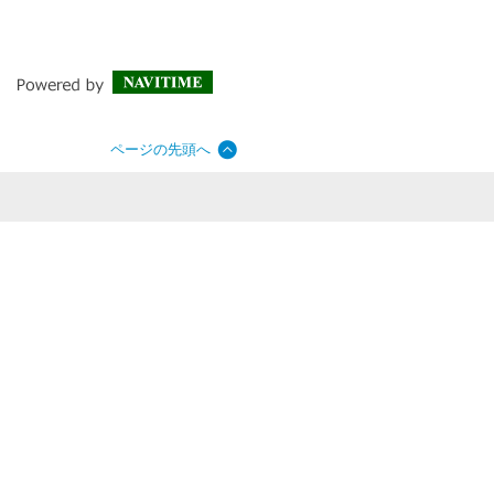
ページの先頭へ