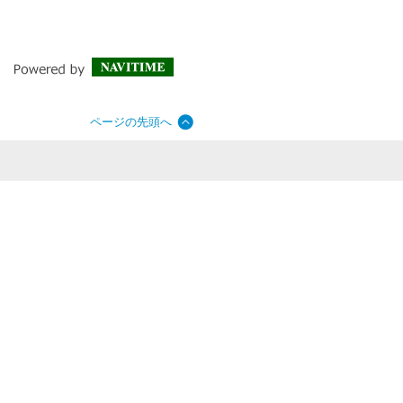
ページの先頭へ