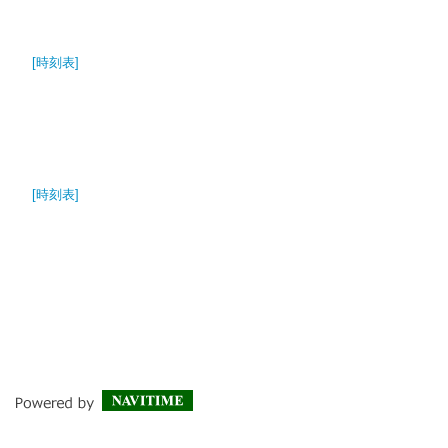
[時刻表]
[時刻表]