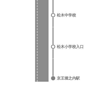
松木中学校
松木小学校入口
京王堀之内駅