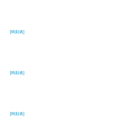
[時刻表]
[時刻表]
[時刻表]