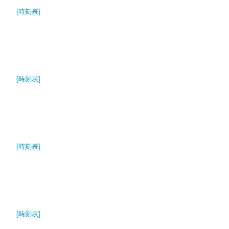
[時刻表]
[時刻表]
[時刻表]
[時刻表]