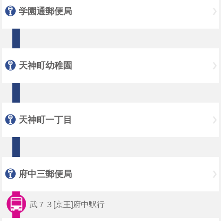
学園通郵便局
天神町幼稚園
天神町一丁目
府中三郵便局
武７３[京王]府中駅行