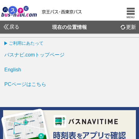
戻る
現在の位置情報
更新
ご利用にあたって
バスナビ.comトップページ
English
PCページはこちら