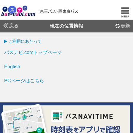
戻る
現在の位置情報
更新
ご利用にあたって
バスナビ.comトップページ
English
PCページはこちら