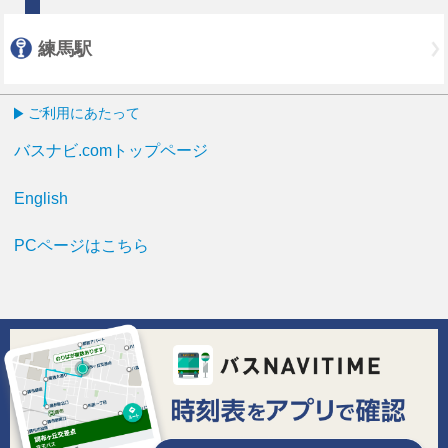
練馬駅
ご利用にあたって
バスナビ.comトップページ
English
PCページはこちら