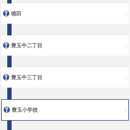
徳田
豊玉中二丁目
豊玉中三丁目
豊玉小学校