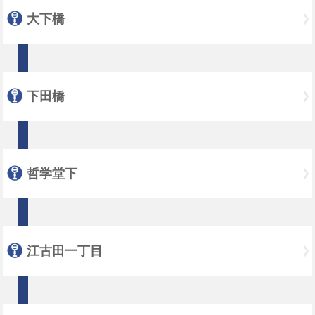
大下橋
下田橋
哲学堂下
江古田一丁目