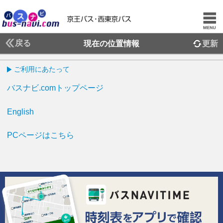
戻る
現在の位置情報
更新
ご利用にあたって
バスナビ.comトップページ
English
PCページはこちら