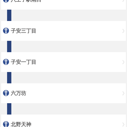
子安三丁目
子安一丁目
六万坊
北野天神