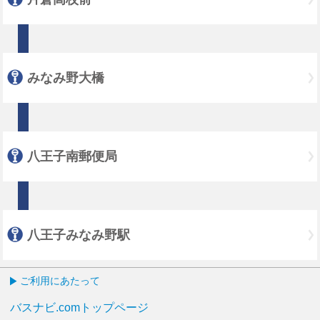
みなみ野大橋
八王子南郵便局
八王子みなみ野駅
ご利用にあたって
バスナビ.comトップページ