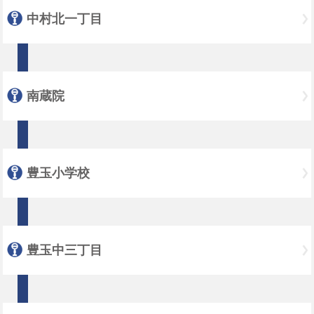
中村北一丁目
南蔵院
豊玉小学校
豊玉中三丁目