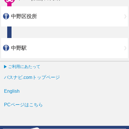
中野区役所
中野駅
ご利用にあたって
バスナビ.comトップページ
English
PCページはこちら