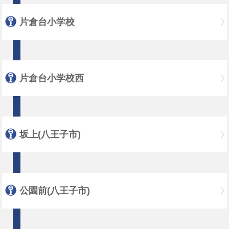
片倉台小学校
片倉台小学校西
坂上(八王子市)
公園前(八王子市)