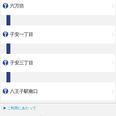
六万坊
子安一丁目
子安三丁目
八王子駅南口
ご利用にあたって