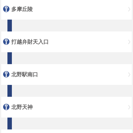
多摩丘陵
打越弁財天入口
北野駅南口
北野天神