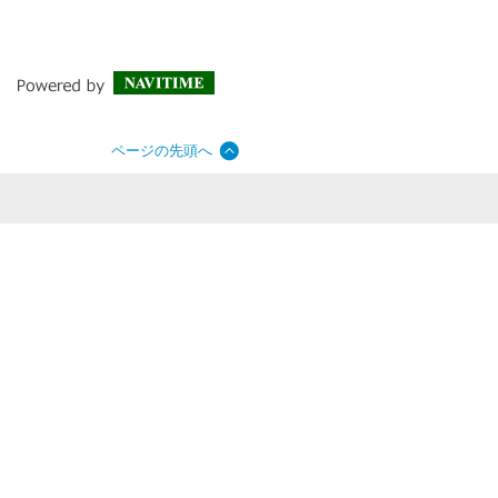
ページの先頭へ