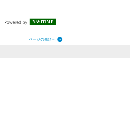
ページの先頭へ