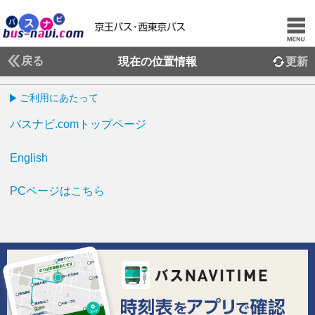
戻る
現在の位置情報
更新
ご利用にあたって
バスナビ.comトップページ
English
PCページはこちら