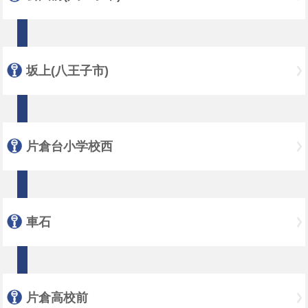
坂上(八王子市)
片倉台小学校西
車石
片倉高校前