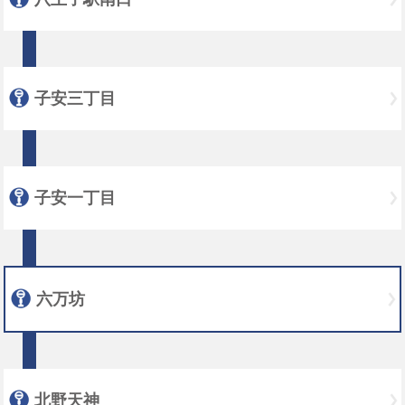
子安三丁目
子安一丁目
六万坊
北野天神