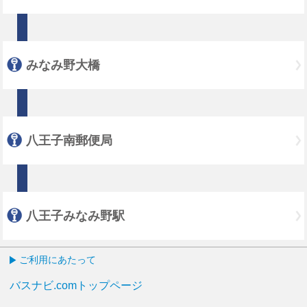
みなみ野大橋
八王子南郵便局
八王子みなみ野駅
ご利用にあたって
バスナビ.comトップページ