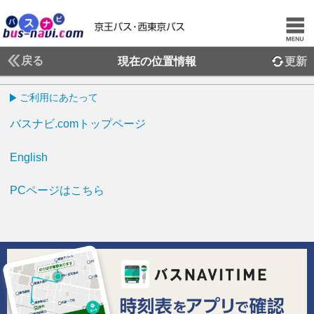
戻る
現在の位置情報
更新
ご利用にあたって
バスナビ.comトップページ
English
PCページはこちら