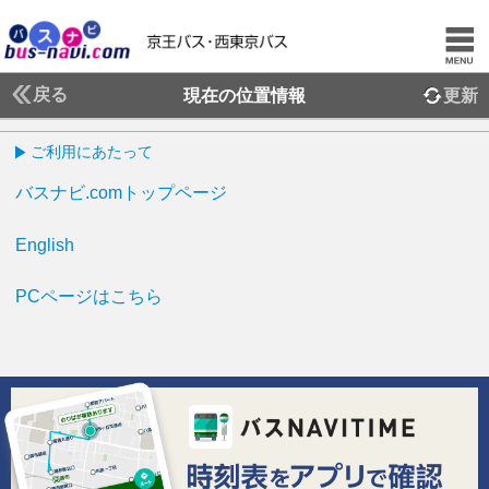
戻る
現在の位置情報
更新
ご利用にあたって
バスナビ.comトップページ
English
PCページはこちら