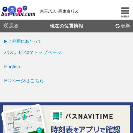
戻る
現在の位置情報
更新
ご利用にあたって
バスナビ.comトップページ
English
PCページはこちら