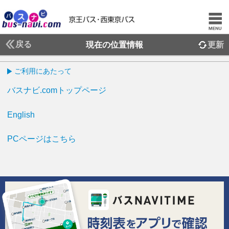
戻る
現在の位置情報
更新
ご利用にあたって
バスナビ.comトップページ
English
PCページはこちら