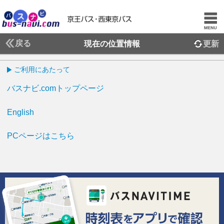
戻る
現在の位置情報
更新
ご利用にあたって
バスナビ.comトップページ
English
PCページはこちら