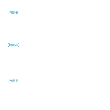
[時刻表]
[時刻表]
[時刻表]