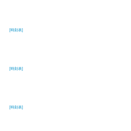
[時刻表]
[時刻表]
[時刻表]