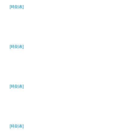
[時刻表]
[時刻表]
[時刻表]
[時刻表]