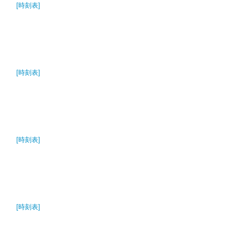
[時刻表]
[時刻表]
[時刻表]
[時刻表]