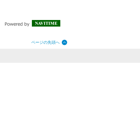
ページの先頭へ