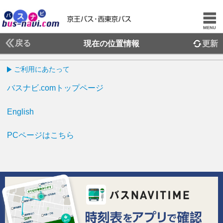
戻る
現在の位置情報
更新
ご利用にあたって
バスナビ.comトップページ
English
PCページはこちら