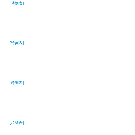
[時刻表]
[時刻表]
[時刻表]
[時刻表]