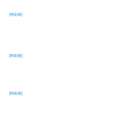
[時刻表]
[時刻表]
[時刻表]