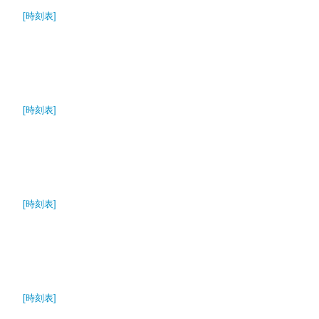
[時刻表]
[時刻表]
[時刻表]
[時刻表]