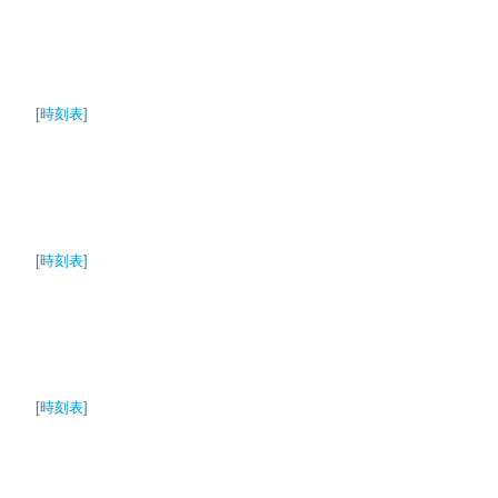
[時刻表]
[時刻表]
[時刻表]