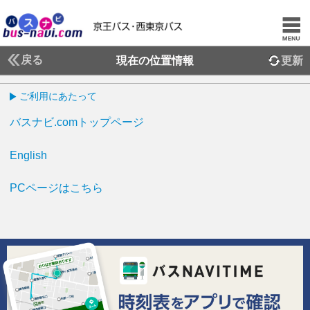
戻る
現在の位置情報
更新
ご利用にあたって
バスナビ.comトップページ
English
PCページはこちら