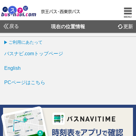
戻る
現在の位置情報
更新
ご利用にあたって
バスナビ.comトップページ
English
PCページはこちら