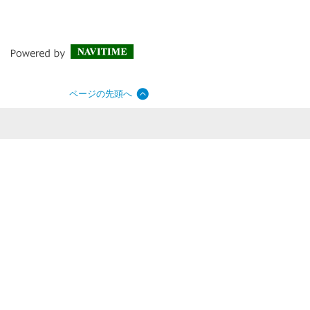
ページの先頭へ