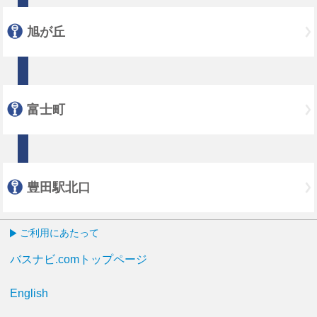
旭が丘
富士町
豊田駅北口
ご利用にあたって
バスナビ.comトップページ
English