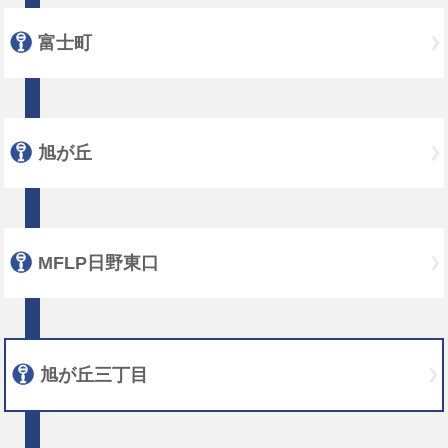
富士町
旭が丘
MFLP日野東口
旭が丘三丁目