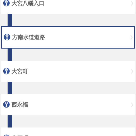
大宮八幡入口
方南水道道路
大宮町
西永福