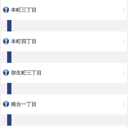
本町三丁目
本町四丁目
弥生町三丁目
南台一丁目