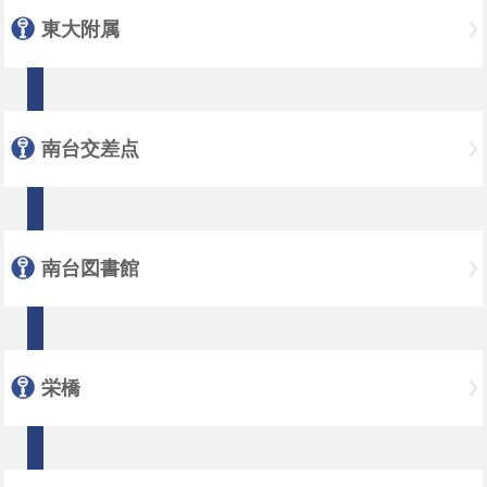
東大附属
南台交差点
南台図書館
栄橋