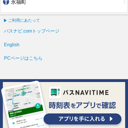
永福町
ご利用にあたって
バスナビ.comトップページ
English
PCページはこちら