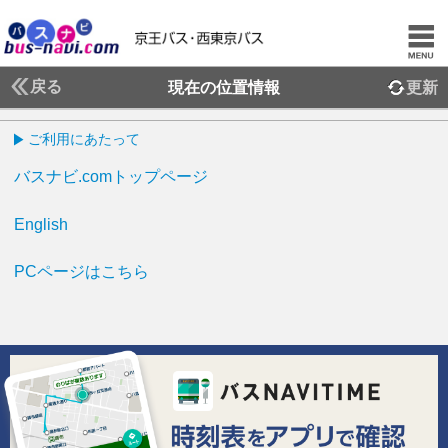
戻る
現在の位置情報
更新
ご利用にあたって
バスナビ.comトップページ
English
PCページはこちら