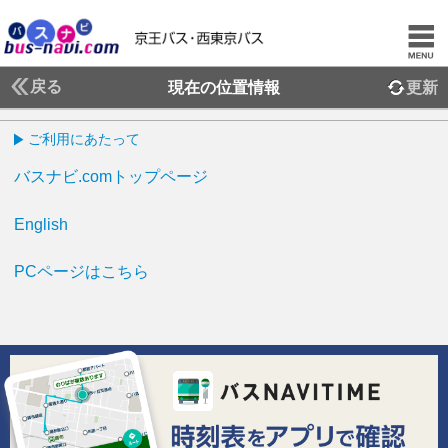
戻る
現在の位置情報
更新
ご利用にあたって
バスナビ.comトップページ
English
PCページはこちら