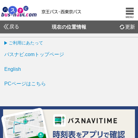
戻る
現在の位置情報
更新
ご利用にあたって
バスナビ.comトップページ
English
PCページはこちら