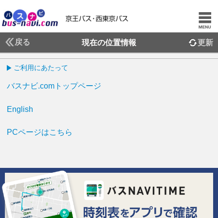
戻る
現在の位置情報
更新
ご利用にあたって
バスナビ.comトップページ
English
PCページはこちら