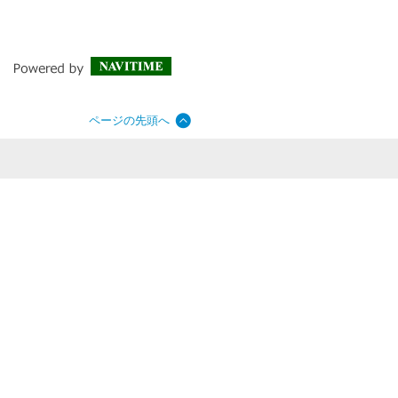
ページの先頭へ