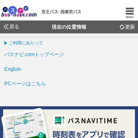
戻る
現在の位置情報
更新
ご利用にあたって
バスナビ.comトップページ
English
PCページはこちら