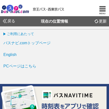
戻る
現在の位置情報
更新
ご利用にあたって
バスナビ.comトップページ
English
PCページはこちら