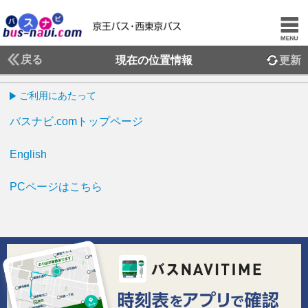
戻る
現在の位置情報
更新
ご利用にあたって
バスナビ.comトップページ
English
PCページはこちら